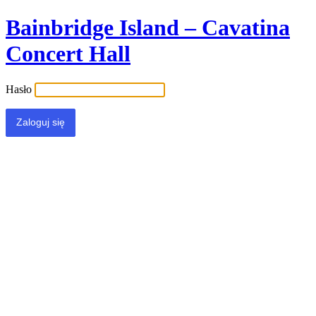
Bainbridge Island – Cavatina
Concert Hall
Hasło